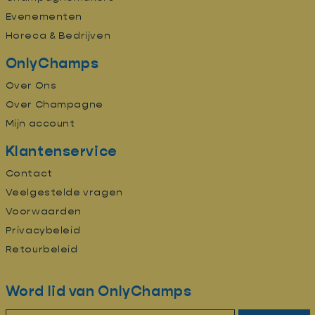
Evenementen
Horeca & Bedrijven
OnlyChamps
Over Ons
Over Champagne
Mijn account
Klantenservice
Contact
Veelgestelde vragen
Voorwaarden
Privacybeleid
Retourbeleid
Word lid van OnlyChamps