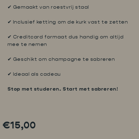
✔ Gemaakt van roestvrij staal
✔ Inclusief ketting om de kurk vast te zetten
✔ Creditcard formaat dus handig om altijd
mee te nemen
✔ Geschikt om champagne te sabreren
✔ Ideaal als cadeau
Stop met studeren. Start met sabreren!
€15,00