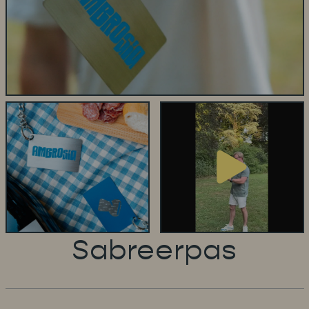
Sabreerpas