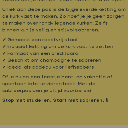
Uniek aan deze pas is de bijgeleverde ketting om
de kurk vast te maken. Zo hoef je je geen zorgen
te maken over rondvliegende kurken. Zelfs
binnen kun je veilig en stijlvol sabreren.
✔ Gemaakt van roestvrij staal
✔ Inclusief ketting om de kurk vast te zetten
✔ Formaat van een creditcard
✔ Geschikt om champagne te sabreren
✔ Ideaal als cadeau voor liefhebbers
Of je nu op een feestje bent, op vakantie of
spontaan iets te vieren hebt. Met de
sabreerpas ben je altijd voorbereid.
Stop met studeren. Start met sabreren. 🍾